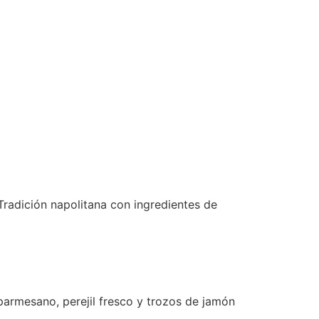
Tradición napolitana con ingredientes de
 parmesano, perejil fresco y trozos de jamón