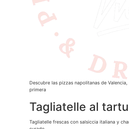
Descubre las pizzas napolitanas de Valencia, 
primera
Tagliatelle al tart
Tagliatelle frescas con salsiccia italiana y 
curado.