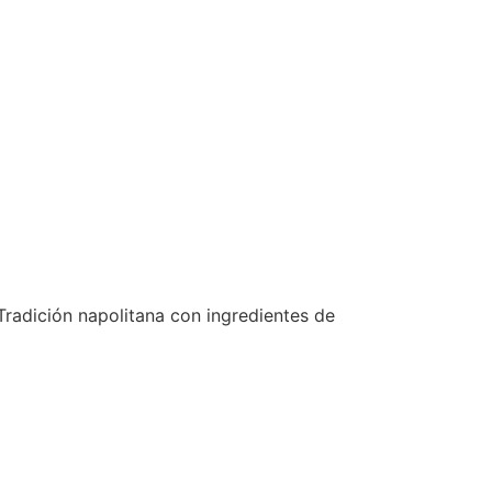
Tradición napolitana con ingredientes de