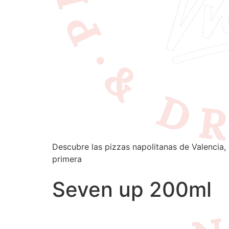
Descubre las pizzas napolitanas de Valencia, 
primera
Seven up 200ml