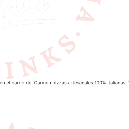
en el barrio del Carmen pizzas artesanales 100% italianas. 