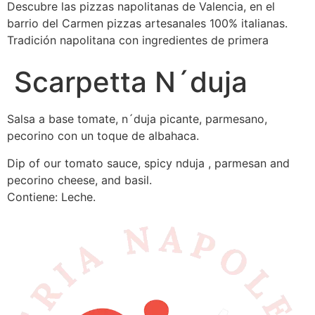
Descubre las pizzas napolitanas de Valencia, en el
barrio del Carmen pizzas artesanales 100% italianas.
Tradición napolitana con ingredientes de primera
Scarpetta N´duja
Salsa a base tomate, n´duja picante, parmesano,
pecorino con un toque de albahaca.
Dip of our tomato sauce, spicy nduja , parmesan and
pecorino cheese, and basil.
Contiene: Leche.