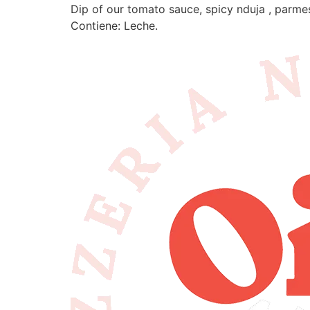
Dip of our tomato sauce, spicy nduja , parme
Contiene: Leche.