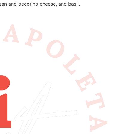
san and pecorino cheese, and basil.