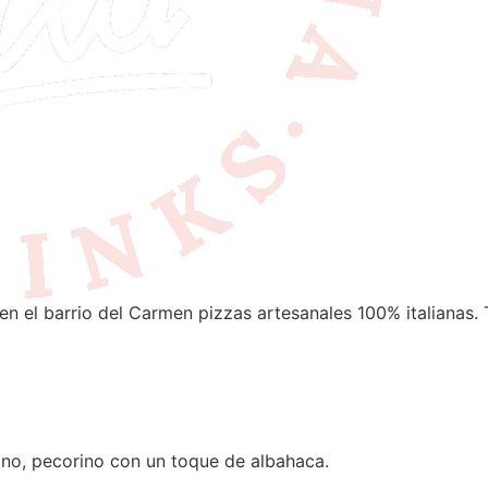
en el barrio del Carmen pizzas artesanales 100% italianas. 
ano, pecorino con un toque de albahaca.