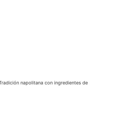
Tradición napolitana con ingredientes de