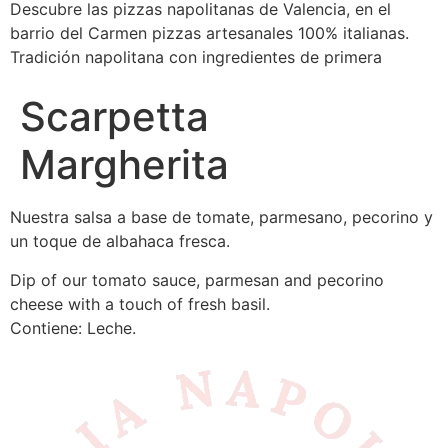
Descubre las pizzas napolitanas de Valencia, en el
barrio del Carmen pizzas artesanales 100% italianas.
Tradición napolitana con ingredientes de primera
Scarpetta
Margherita
Nuestra salsa a base de tomate, parmesano, pecorino y
un toque de albahaca fresca.
Dip of our tomato sauce, parmesan and pecorino
cheese with a touch of fresh basil.
Contiene: Leche.