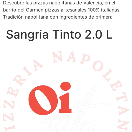
Descubre las pizzas napolitanas de Valencia, en el
barrio del Carmen pizzas artesanales 100% italianas.
Tradición napolitana con ingredientes de primera
Sangria Tinto 2.0 L