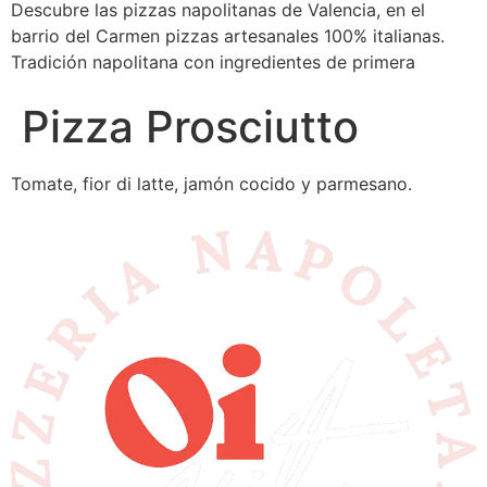
Descubre las pizzas napolitanas de Valencia, en el
barrio del Carmen pizzas artesanales 100% italianas.
Tradición napolitana con ingredientes de primera
Pizza Prosciutto
Tomate, fior di latte, jamón cocido y parmesano.