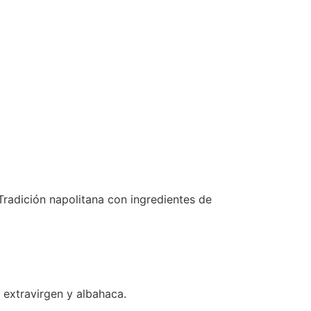
Tradición napolitana con ingredientes de
a extravirgen y albahaca.