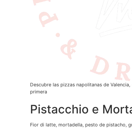
Descubre las pizzas napolitanas de Valencia, 
primera
Pistacchio e Mort
Fior di latte, mortadella, pesto de pistacho, 