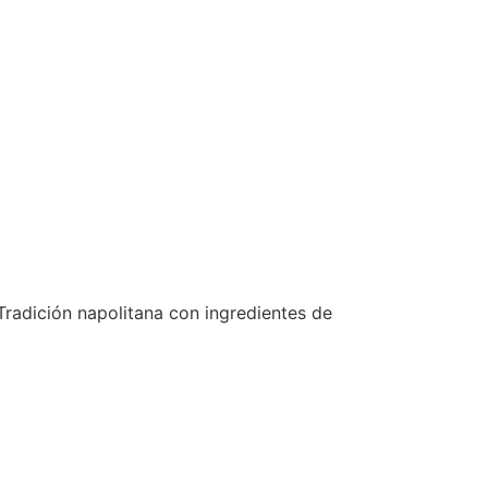
Tradición napolitana con ingredientes de