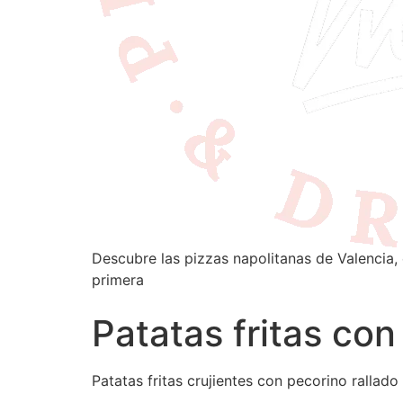
Descubre las pizzas napolitanas de Valencia, 
primera
Patatas fritas con
Patatas fritas crujientes con pecorino rallado