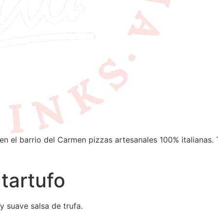
en el barrio del Carmen pizzas artesanales 100% italianas. 
 tartufo
 y suave salsa de trufa.