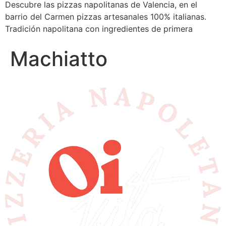
Descubre las pizzas napolitanas de Valencia, en el
barrio del Carmen pizzas artesanales 100% italianas.
Tradición napolitana con ingredientes de primera
Machiatto