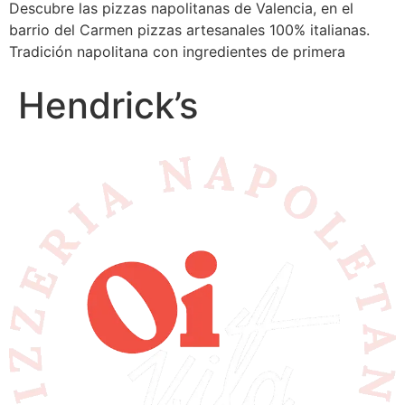
Descubre las pizzas napolitanas de Valencia, en el
barrio del Carmen pizzas artesanales 100% italianas.
Tradición napolitana con ingredientes de primera
Hendrick’s