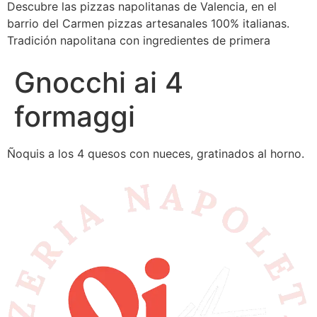
Descubre las pizzas napolitanas de Valencia, en el
barrio del Carmen pizzas artesanales 100% italianas.
Tradición napolitana con ingredientes de primera
Gnocchi ai 4
formaggi
Ñoquis a los 4 quesos con nueces, gratinados al horno.