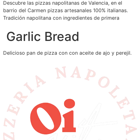
Descubre las pizzas napolitanas de Valencia, en el
barrio del Carmen pizzas artesanales 100% italianas.
Tradición napolitana con ingredientes de primera
Garlic Bread
Delicioso pan de pizza con con aceite de ajo y perejil.