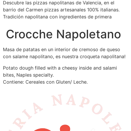
Descubre las pizzas napolitanas de Valencia, en el
barrio del Carmen pizzas artesanales 100% italianas.
Tradición napolitana con ingredientes de primera
Crocche Napoletano
Masa de patatas en un interior de cremoso de queso
con salame napolitano, es nuestra croqueta napolitana!
Potato dough filled with a cheesy inside and salami
bites, Naples specialty.
Contiene: Cereales con Gluten/ Leche.