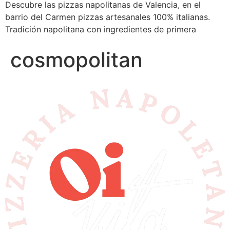
Descubre las pizzas napolitanas de Valencia, en el
barrio del Carmen pizzas artesanales 100% italianas.
Tradición napolitana con ingredientes de primera
cosmopolitan