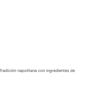
Tradición napolitana con ingredientes de