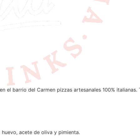
en el barrio del Carmen pizzas artesanales 100% italianas. 
, huevo, acete de oliva y pimienta.