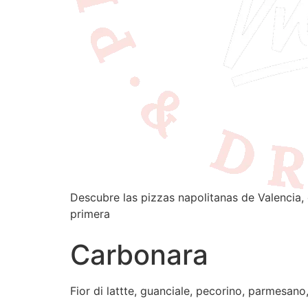
Descubre las pizzas napolitanas de Valencia, 
primera
Carbonara
Fior di lattte, guanciale, pecorino, parmesano