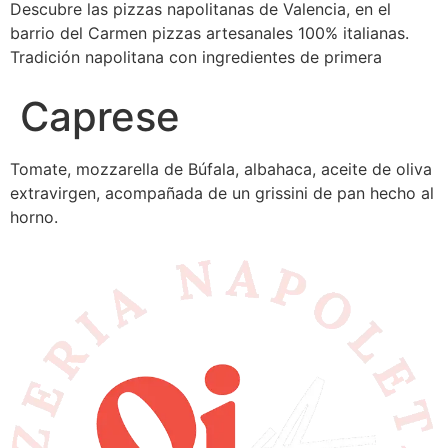
Descubre las pizzas napolitanas de Valencia, en el
barrio del Carmen pizzas artesanales 100% italianas.
Tradición napolitana con ingredientes de primera
Caprese
Tomate, mozzarella de Búfala, albahaca, aceite de oliva
extravirgen, acompañada de un grissini de pan hecho al
horno.