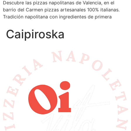
Descubre las pizzas napolitanas de Valencia, en el
barrio del Carmen pizzas artesanales 100% italianas.
Tradición napolitana con ingredientes de primera
Caipiroska