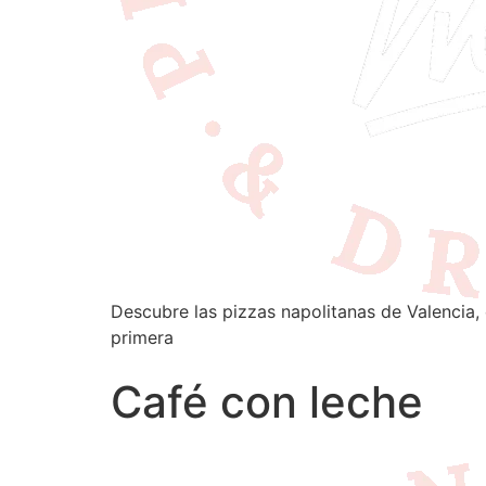
Descubre las pizzas napolitanas de Valencia, 
primera
Café con leche