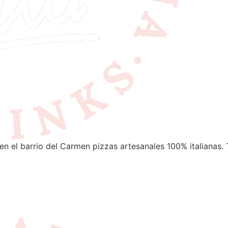
en el barrio del Carmen pizzas artesanales 100% italianas. 