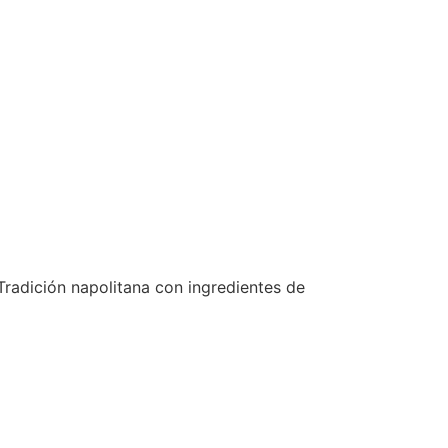
Tradición napolitana con ingredientes de