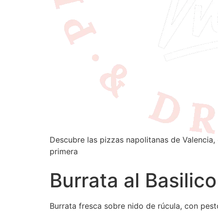
Descubre las pizzas napolitanas de Valencia, 
primera
Burrata al Basilico
Burrata fresca sobre nido de rúcula, con pes