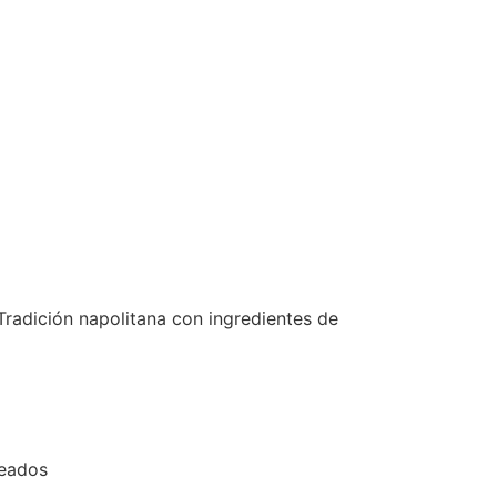
Tradición napolitana con ingredientes de
neados