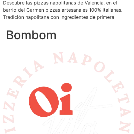
Descubre las pizzas napolitanas de Valencia, en el
barrio del Carmen pizzas artesanales 100% italianas.
Tradición napolitana con ingredientes de primera
Bombom