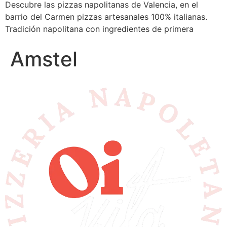
Descubre las pizzas napolitanas de Valencia, en el
barrio del Carmen pizzas artesanales 100% italianas.
Tradición napolitana con ingredientes de primera
Amstel