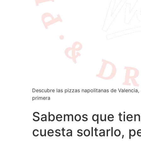
Descubre las pizzas napolitanas de Valencia, 
primera
Sabemos que tiene
cuesta soltarlo, 