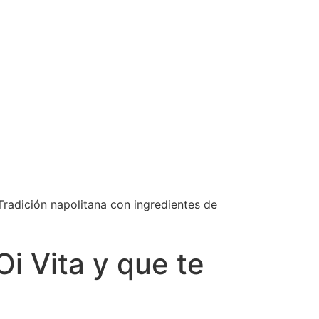
Tradición napolitana con ingredientes de
i Vita y que te