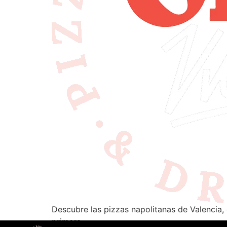
Descubre las pizzas napolitanas de Valencia, 
primera