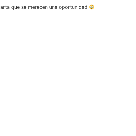
a carta que se merecen una oportunidad