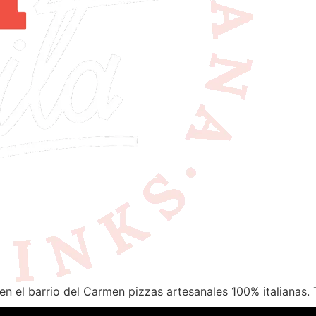
en el barrio del Carmen pizzas artesanales 100% italianas. 