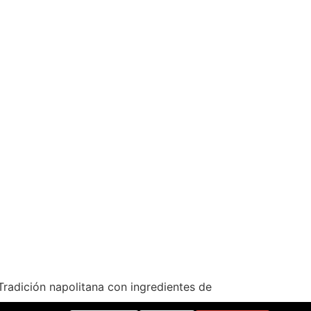
Tradición napolitana con ingredientes de