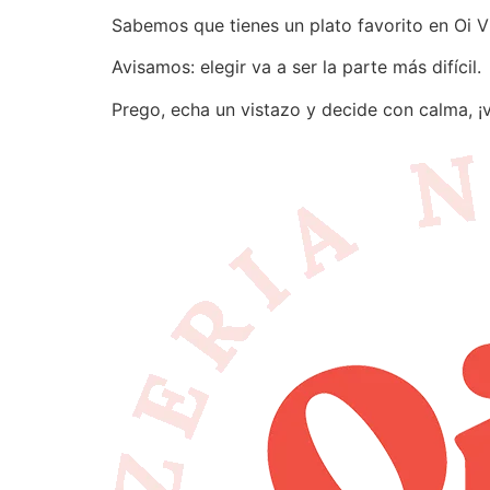
Sabemos que tienes un plato favorito en Oi V
Avisamos: elegir va a ser la parte más difícil.
Prego, echa un vistazo y decide con calma, ¡